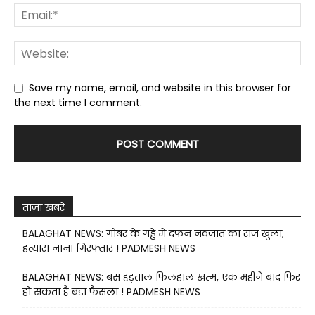
Save my name, email, and website in this browser for
the next time I comment.
ताज़ा खबरे
BALAGHAT NEWS: गोबर के गड्ढे में दफन नवजात का राज खुला,
हत्यारा नाना गिरफ्तार ! PADMESH NEWS
BALAGHAT NEWS: बस हड़ताल फिलहाल खत्म, एक महीने बाद फिर
हो सकता है बड़ा फैसला ! PADMESH NEWS