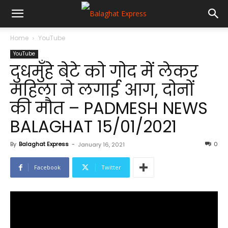
Home
YouTube
YouTube
दुधमुँहे बेटे को गोद में लेकर
महिला ने लगाई आग, दोनों
की मौत – PADMESH NEWS
BALAGHAT 15/01/2021
By
Balaghat Express
-
0
January 16, 2021
Facebook
Twitter