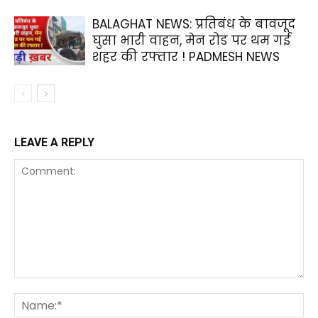
BALAGHAT NEWS: प्रतिबंध के बावजूद
घुसा भारी वाहन, मेन रोड पर थम गई
शहर की रफ्तार ! PADMESH NEWS
LEAVE A REPLY