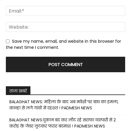
Save my name, email, and website in this browser for
the next time I comment.
ताज़ा खबरे
BALAGHAT NEWS: महिला के बाद अब मवेशी पर बाघ का हमला,
कान्हा से लगे गांवों में दहशत ! PADMESH NEWS
BALAGHAT NEWS:दुकान बंद कर लौट रहे सराफा व्यापारी से 2
करोड़ के जेवर लूटकर फरार बदमाश ! PADMESH NEWS