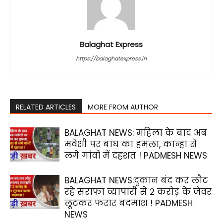
Balaghat Express
https://balaghatexpress.in
RELATED ARTICLES
MORE FROM AUTHOR
BALAGHAT NEWS: महिला के बाद अब
मवेशी पर बाघ का हमला, कान्हा से
लगे गांवों में दहशत ! PADMESH NEWS
BALAGHAT NEWS:दुकान बंद कर लौट
रहे सराफा व्यापारी से 2 करोड़ के जेवर
लूटकर फरार बदमाश ! PADMESH
NEWS