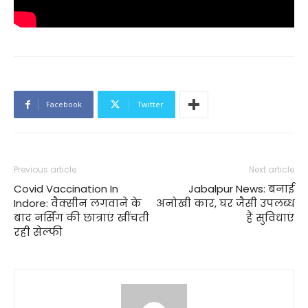
Facebook
Twitter
Previous article
Next article
Covid Vaccination In
Jabalpur News: बनाई
Indore: वैक्सीन लगवाने के
अनोखी कार, घर जैसी उपलब्ध
बाद नर्सिंग की छात्राएं खींचती
हैं सुविधाएं
रही सेल्फी