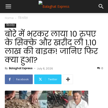
Home
बिजनेस
बिजनेस
बोरे में भरकर लाया 10 रुपए
के सिक्के और खरीद ली 1.10
लाख की बाइक! जानिए फिर
क्या हुआ?
By
Balaghat Express
-
0
July 8, 2026
Facebook
Twitter