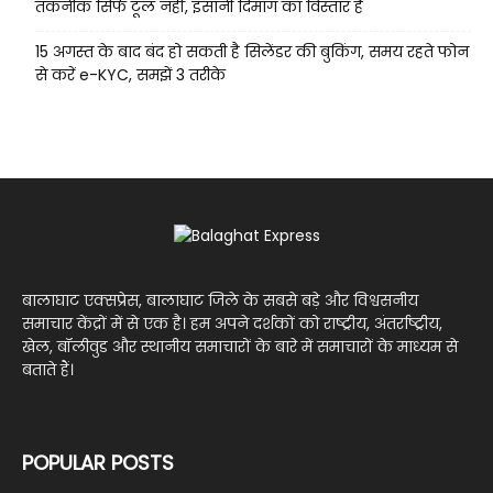
तकनीक सिर्फ टूल नहीं, इंसानी दिमाग का विस्तार है
15 अगस्त के बाद बंद हो सकती है सिलेंडर की बुकिंग, समय रहते फोन
से करें e-KYC, समझें 3 तरीके
बालाघाट एक्सप्रेस, बालाघाट जिले के सबसे बड़े और विश्वसनीय
समाचार केंद्रों में से एक है। हम अपने दर्शकों को राष्ट्रीय, अंतर्राष्ट्रीय,
खेल, बॉलीवुड और स्थानीय समाचारों के बारे में समाचारों के माध्यम से
बताते हैं।
POPULAR POSTS