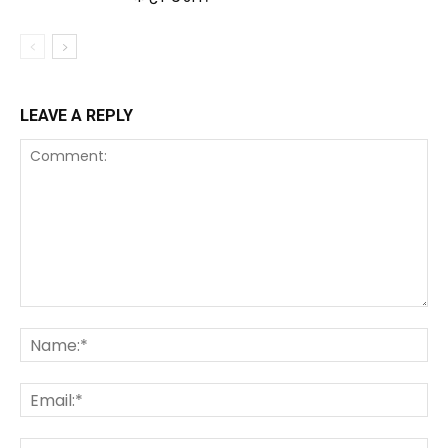
LEAVE A REPLY