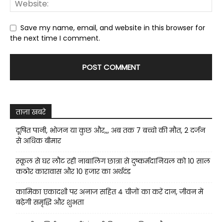
Save my name, email, and website in this browser for
the next time I comment.
ताज़ा खबरे
दूषित पानी, भोजन या कुछ और,,, अब तक 7 बच्चो की मौत, 2 दर्जन
से अधिक बीमार
स्कूल से घर लौट रही नाबालिग छात्रा से दुष्कर्मदानियल को 10 साल
कठोर कारावास और 10 हजार का अर्थदंड
कामिका एकादशी पर अनाज सहित 4 चीजों का करें दान, जीवन में
बढ़ेगी समृद्धि और शुभता