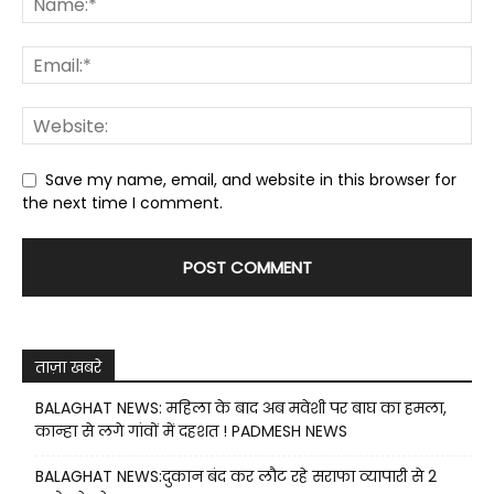
Save my name, email, and website in this browser for
the next time I comment.
ताज़ा खबरे
BALAGHAT NEWS: महिला के बाद अब मवेशी पर बाघ का हमला,
कान्हा से लगे गांवों में दहशत ! PADMESH NEWS
BALAGHAT NEWS:दुकान बंद कर लौट रहे सराफा व्यापारी से 2