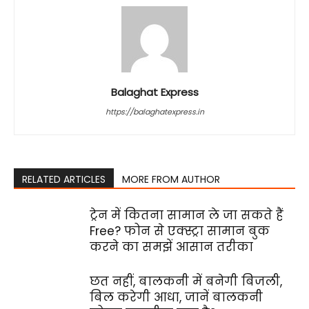
Balaghat Express
https://balaghatexpress.in
RELATED ARTICLES
MORE FROM AUTHOR
ट्रेन में कितना सामान ले जा सकते हैं
Free? फोन से एक्स्ट्रा सामान बुक
करने का समझें आसान तरीका
छत नहीं, बालकनी में बनेगी बिजली,
बिल करेगी आधा, जानें बालकनी