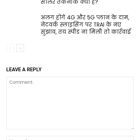
सोलर तकनीक क्या है?
अलग होंगे 4G और 5G प्लान के दाम,
नेटवर्क स्लाइसिंग पर TRAI के नए
सुझाव, तय स्पीड ना मिली तो कार्रवाई
LEAVE A REPLY