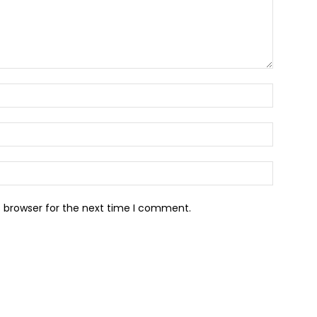
s browser for the next time I comment.