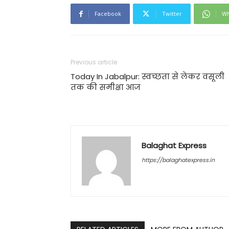
Facebook
Twitter
Wh
Previous article
Today In Jabalpur: स्वच्छता से लेकर वसूली
तक की समीक्षा आज
Balaghat Express
https://balaghatexpress.in