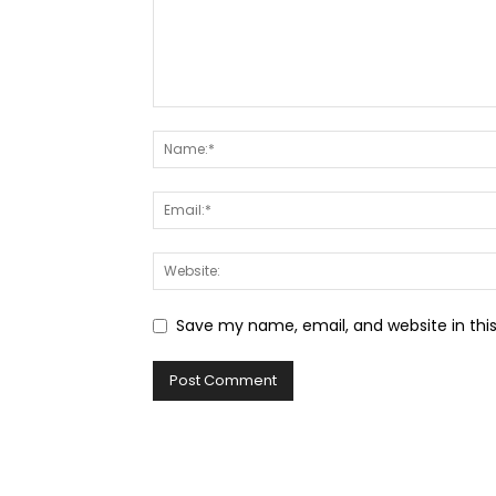
Save my name, email, and website in thi