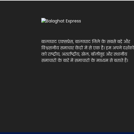
बालाघाट एक्सप्रेस, बालाघाट जिले के सबसे बड़े और
विश्वसनीय समाचार केंद्रों में से एक है। हम अपने दर्शको
को राष्ट्रीय, अंतर्राष्ट्रीय, खेल, बॉलीवुड और स्थानीय
समाचारों के बारे में समाचारों के माध्यम से बताते हैं।