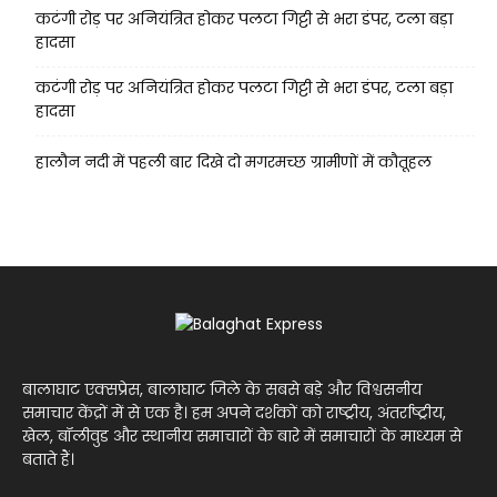
कटंगी रोड़ पर अनियंत्रित होकर पलटा गिट्टी से भरा डंपर, टला बड़ा
हादसा
कटंगी रोड़ पर अनियंत्रित होकर पलटा गिट्टी से भरा डंपर, टला बड़ा
हादसा
हालौन नदी में पहली बार दिखे दो मगरमच्छ ग्रामीणों में कौतूहल
बालाघाट एक्सप्रेस, बालाघाट जिले के सबसे बड़े और विश्वसनीय
समाचार केंद्रों में से एक है। हम अपने दर्शकों को राष्ट्रीय, अंतर्राष्ट्रीय,
खेल, बॉलीवुड और स्थानीय समाचारों के बारे में समाचारों के माध्यम से
बताते हैं।