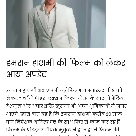
इमरान हाशमी की फिल्म को लेकर
आया अपडेट
इमरान हाशमी अब अपनी नई फिल्म गनमास्टर जी 9 को
लेकर चर्चा में हैं। इस एक्शन फिल्म में उनके साथ जेनेलिया
देशमुख और अपारशक्ति खुराना भी अहम भूमिकाओं में नजर
आएंगे। खास बात यह है कि इमरान हाशमी करीब 20 साल
बाद निर्देशक आदित्य दत्त के साथ फिर से काम कर रहे हैं।
फिल्म के प्रोड्यूसर दीपक मुकुट ने हाल ही में फिल्म की