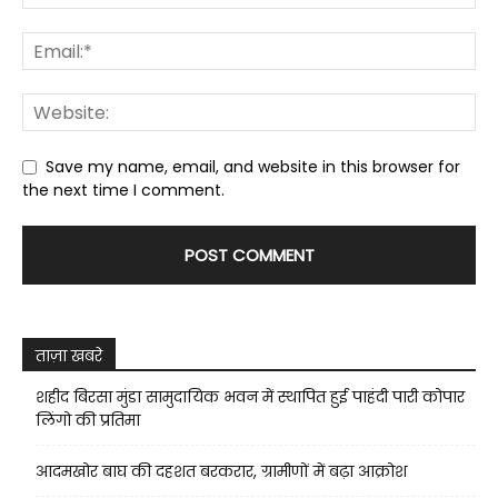
Save my name, email, and website in this browser for
the next time I comment.
ताज़ा खबरे
शहीद बिरसा मुंडा सामुदायिक भवन में स्थापित हुई पाहंदी पारी कोपार
लिंगो की प्रतिमा
आदमखोर बाघ की दहशत बरकरार, ग्रामीणों में बढ़ा आक्रोश