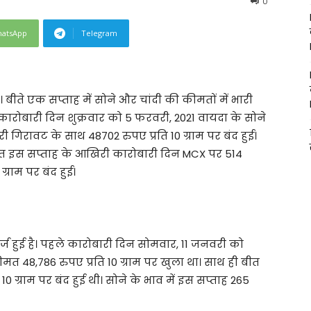
0
atsApp
Telegram
 बीते एक सप्ताह में सोने और चांदी की कीमतों में भारी
ारोबारी दिन शुक्रवार को 5 फरवरी, 2021 वायदा के सोने
गिरावट के साथ 48702 रुपए प्रति 10 ग्राम पर बंद हुई।
ीमत इस सप्ताह के आखिरी कारोबारी दिन MCX पर 514
्राम पर बंद हुई।
दर्ज हुई है। पहले कारोबारी दिन सोमवार, 11 जनवरी को
त 48,786 रुपए प्रति 10 ग्राम पर खुला था। साथ ही बीत
10 ग्राम पर बंद हुई थी। सोने के भाव में इस सप्ताह 265