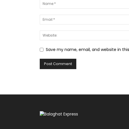
Save my name, email, and website in thi