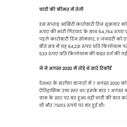
चांदी की कीमत में तेजी
इस सप्ताह आखिरी कारोबारी दिन शुक्रवार को 
रुपए की भारी गिरावट के साथ 64,764 रुपए प्र
पहले कारोबारी दिन सोमवार, 11 जनवरी को एम
बीते सत्र में यह 64,231 रुपए प्रति किलोग्राम 
533 रुपए प्रति किलोग्राम की बढ़त दर्ज की गई
ने ने अगस्त 2020 में तोड़े थे सारे रिकॉर्ड
देशभर के सर्राफा बाजारों में 7 अगस्त 2020
ऐतिहासिक उच्च स्तर था। इसके बाद 7 अगस्त क
ग्राम के स्तर पर बंद हुआ। वहीं चांदी की बात 
थी और 75013 रुपये पर बंद हुई थी।