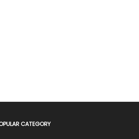
OPULAR CATEGORY