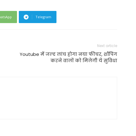
atsApp
Telegram
Next article
Youtube में जल्द लांच होगा नया फीचर, शॉपिंग
करने वालों को मिलेगी ये सुविधा