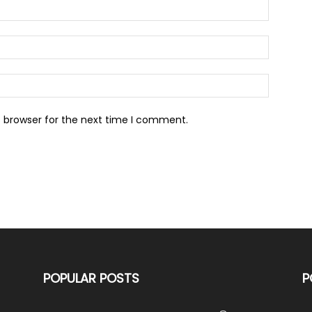
s browser for the next time I comment.
POPULAR POSTS
P