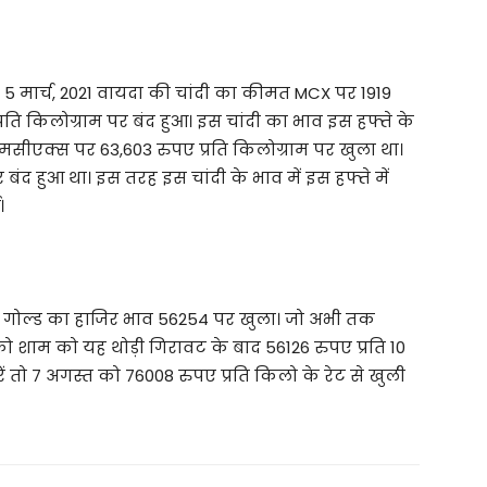
5 मार्च, 2021 वायदा की चांदी का कीमत MCX पर 1919
ति किलोग्राम पर बंद हुआ। इस चांदी का भाव इस हफ्ते के
सीएक्स पर 63,603 रुपए प्रति किलोग्राम पर खुला था।
पर बंद हुआ था। इस तरह इस चांदी के भाव में इस हफ्ते में
।
 को गोल्ड का हाजिर भाव 56254 पर खुला। जो अभी तक
ो शाम को यह थोड़ी गिरावट के बाद 56126 रुपए प्रति 10
करें तो 7 अगस्त को 76008 रुपए प्रति किलो के रेट से खुली