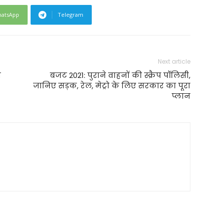
atsApp
Telegram
Next article
ी
बजट 2021: पुराने वाहनों की स्क्रैप पॉलिसी,
जानिए सड़क, रेल, मेट्रो के लिए सरकार का पूरा
प्लान