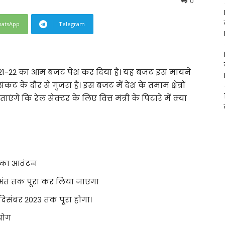
0
atsApp
Telegram
े 2021-22 का आम बजट पेश कर दिया है। यह बजट इस मायने
ंकट के दौर से गुजरा है। इस बजट में देश के तमाम क्षेत्रों
े कि रेल सेक्टर के लिए वित्त मंत्री के पिटारे में क्या
़ का आवंटन
 अंत तक पूरा कर लिया जाएगा
 दिसंबर 2023 तक पूरा होगा।
रयोग