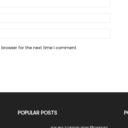
s browser for the next time I comment.
POPULAR POSTS
P