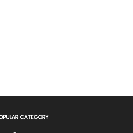
OPULAR CATEGORY