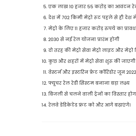
एक लाख 10 हजार 55 करोड़ का आवंटन रे
देश में 702 किमी मेट्रो रूट पहले से ही देश म
मेट्रो के लिए 11 हजार करोड़ रुपये का प्राव
2030 से नई रेल योजना प्रारंभ होगी
दो तरह की मेट्रो सेवा मेट्रो लाइट और मेट
कुछ और शहरों में मेट्रो सेवा शुरू की जाएगी
वेस्टर्न और इस्टरिन फ्रेट कॉरिडोर जून 20
फ्यूचर रेल रेडी सिस्टम बनाना बड़ा लक्ष्य
बिजली से चलने वाली ट्रेनों का विस्तार होग
रेलवे डेडिकेटेड फ्रंट को और आगे बढ़ाएंगे।