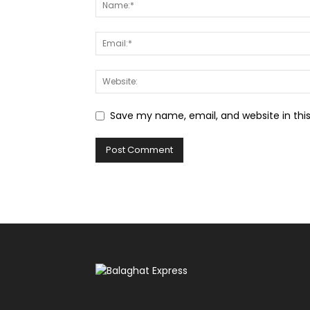
Save my name, email, and website in thi