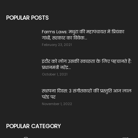
POPULAR POSTS
Farms Laws: मथुरा की महापंचायत में प्रियंका
गांधी, सरकार का विवेक...
February 23, 2021
इंदौर को लोग उसकी स्वच्छता के लिए पहचानते हैं:
प्रधानमंत्री नरेंद्र...
October 1, 2021
स्थापना दिवस: 3 संगीतकारों की प्रस्तुति आज लाल
परेड पर
November 1, 2022
POPULAR CATEGORY