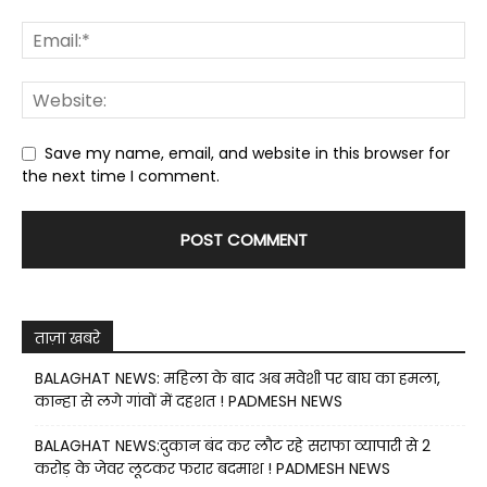
Save my name, email, and website in this browser for
the next time I comment.
ताज़ा खबरे
BALAGHAT NEWS: महिला के बाद अब मवेशी पर बाघ का हमला,
कान्हा से लगे गांवों में दहशत ! PADMESH NEWS
BALAGHAT NEWS:दुकान बंद कर लौट रहे सराफा व्यापारी से 2
करोड़ के जेवर लूटकर फरार बदमाश ! PADMESH NEWS