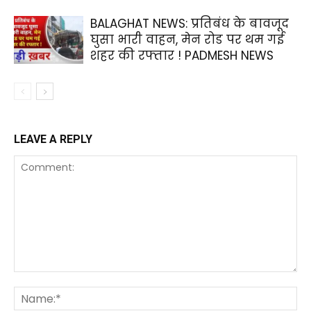
BALAGHAT NEWS: प्रतिबंध के बावजूद
घुसा भारी वाहन, मेन रोड पर थम गई
शहर की रफ्तार ! PADMESH NEWS
LEAVE A REPLY