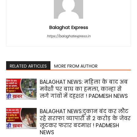
Balaghat Express
https://balaghatexpress.in
RELATED ARTICLES
MORE FROM AUTHOR
BALAGHAT NEWS: महिला के बाद अब
मवेशी पर बाघ का हमला, कान्हा से
लगे गांवों में दहशत ! PADMESH NEWS
BALAGHAT NEWS:दुकान बंद कर लौट
रहे सराफा व्यापारी से 2 करोड़ के जेवर
लूटकर फरार बदमाश ! PADMESH
NEWS