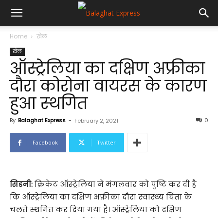
Home
खेल
खेल
ऑस्‍ट्रेलिया का दक्षिण अफ्रीका
दौरा कोरोना वायरस के कारण
हुआ स्‍थगित
By
Balaghat Express
-
0
February 2, 2021
Facebook
Twitter
सिडनी:
क्रिकेट ऑस्‍ट्रेलिया ने मंगलवार को पुष्टि कर दी है
कि ऑस्‍ट्रेलिया का दक्षिण अफ्रीका दौरा स्‍वास्‍थ्‍य चिंता के
चलते स्‍थगित कर दिया गया है। ऑस्‍ट्रेलिया को दक्षिण