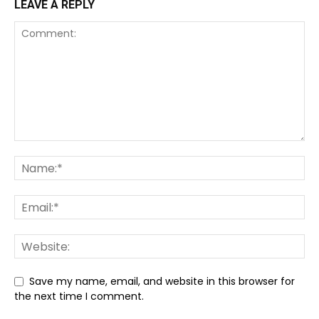
LEAVE A REPLY
Save my name, email, and website in this browser for
the next time I comment.