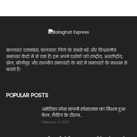
बालाघाट एक्सप्रेस, बालाघाट जिले के सबसे बड़े और विश्वसनीय
समाचार केंद्रों में से एक है। हम अपने दर्शकों को राष्ट्रीय, अंतर्राष्ट्रीय,
खेल, बॉलीवुड और स्थानीय समाचारों के बारे में समाचारों के माध्यम से
बताते हैं।
POPULAR POSTS
अमेरिका स्पेस कंपनी स्पेसएक्स का मिशन हुआ
फेल, लैंडिंग के दौरान...
February 3, 2021