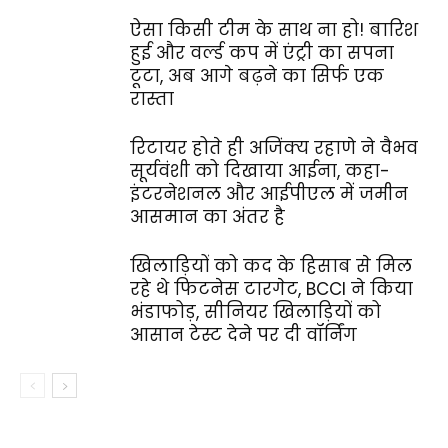
ऐसा किसी टीम के साथ ना हो! बारिश
हुई और वर्ल्ड कप में एंट्री का सपना
टूटा, अब आगे बढ़ने का सिर्फ एक
रास्ता
रिटायर होते ही अजिंक्य रहाणे ने वैभव
सूर्यवंशी को दिखाया आईना, कहा-
इंटरनेशनल और आईपीएल में जमीन
आसमान का अंतर है
खिलाड़ियों को कद के हिसाब से मिल
रहे थे फिटनेस टारगेट, BCCI ने किया
भंडाफोड़, सीनियर खिलाड़ियों को
आसान टेस्ट देने पर दी वॉर्निंग