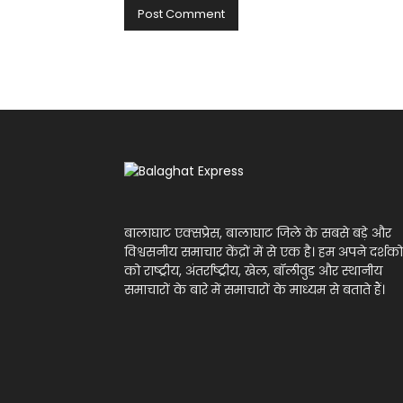
बालाघाट एक्सप्रेस, बालाघाट जिले के सबसे बड़े और
विश्वसनीय समाचार केंद्रों में से एक है। हम अपने दर्शको
को राष्ट्रीय, अंतर्राष्ट्रीय, खेल, बॉलीवुड और स्थानीय
समाचारों के बारे में समाचारों के माध्यम से बताते हैं।