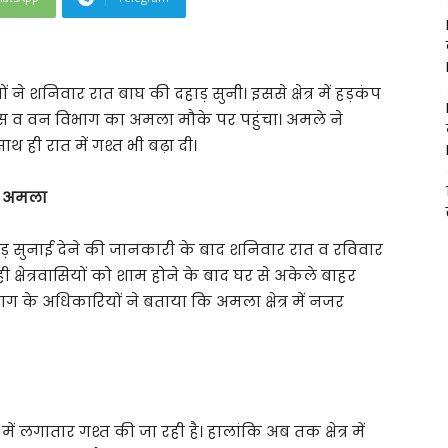
 ने शनिवार रात बाघ की दहाड़ सुनी। इससे क्षेत्र में हड़कंप
िस व वन विभाग का अमला मौके पर पहुंचा। अमले ने
थ ही रात में गश्त भी बढ़ा दी।
वन अमला
ी दहाड़ सुनाई देने की जानकारी के बाद शनिवार रात व रविवार
्षेत्रवासियों को शाम होने के बाद घर से अकेले बाहर
के अधिकारियों ने बताया कि अमला क्षेत्र में नजर
में लगातार गश्त की जा रही है। हालांकि अब तक क्षेत्र में