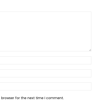
s browser for the next time I comment.