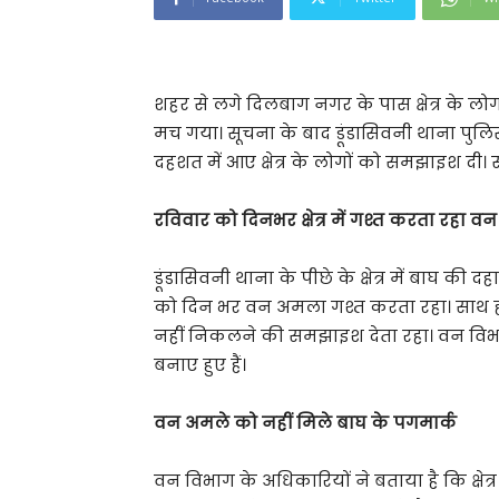
शहर से लगे दिलबाग नगर के पास क्षेत्र के लोगों
मच गया। सूचना के बाद डूंडासिवनी थाना पुल
दहशत में आए क्षेत्र के लोगों को समझाइश दी। सा
रविवार को दिनभर क्षेत्र में गश्त करता रहा 
डूंडासिवनी थाना के पीछे के क्षेत्र में बाघ क
को दिन भर वन अमला गश्त करता रहा। साथ ही क
नहीं निकलने की समझाइश देता रहा। वन विभाग 
बनाए हुए हैं।
वन अमले को नहीं मिले बाघ के पगमार्क
वन विभाग के अधिकारियों ने बताया है कि क्षेत्र 