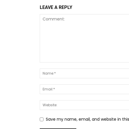
LEAVE A REPLY
Save my name, email, and website in thi