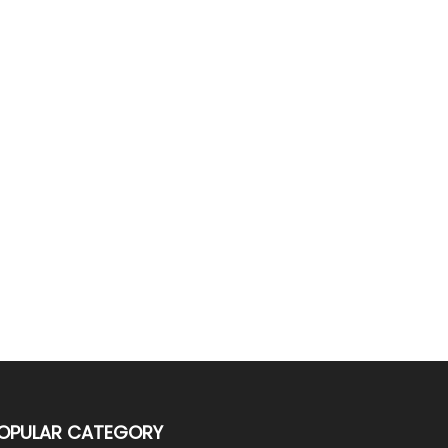
OPULAR CATEGORY