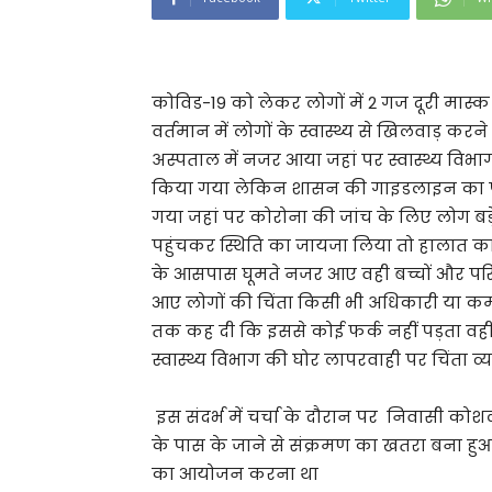
कोविड-19 को लेकर लोगों में 2 गज दूरी मास्क ह
वर्तमान में लोगों के स्वास्थ्य से खिलवाड़
अस्पताल में नजर आया जहां पर स्वास्थ्य विभा
किया गया लेकिन शासन की गाइडलाइन का पा
गया जहां पर कोरोना की जांच के लिए लोग बड़े पै
पहुंचकर स्थिति का जायजा लिया तो हालात काफ
के आसपास घूमते नजर आए वही बच्चों और परिजनो
आए लोगों की चिंता किसी भी अधिकारी या कर्मचा
तक कह दी कि इससे कोई फर्क नहीं पड़ता वही जब 
स्वास्थ्य विभाग की घोर लापरवाही पर चिंता व्य
इस संदर्भ में चर्चा के दौरान पर निवासी को
के पास के जाने से संक्रमण का खतरा बना हुआ
का आयोजन करना था