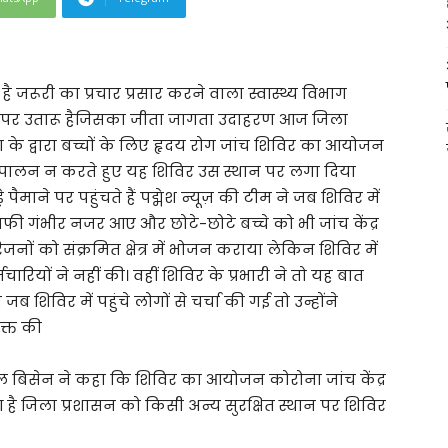
ै जरूरी का प्रचार प्रसार करने वाला स्वास्थ्य विभाग
 करने पर उतारू हैजिसका जीता जागता उदाहरण आज जिला
ग के द्वारा बच्चों के लिए हृदय रोग जांच शिविर का आयोजन
लन न करते हुए यह शिविर उस स्थान पर लगा दिया
माने पर पहुंचते हैं पद्मेश न्यूज़ की टीम ने जब शिविर में
ी गंभीर नजर आए और छोटे-छोटे बच्चे को भी जांच केंद्र
ं को संक्रमित क्षेत्र में भोजन कराया लेकिन शिविर में
रियों ने नहीं की। वहीं शिविर के प्रभारी ने तो यह बात
शिविर में पहुंचे लोगों से चर्चा की गई तो उन्होंने
क्त की
शल बिसेन ने कहा कि शिविर का आयोजन कोरोना जांच केंद्र
 है जिला प्रशासन को किसी अन्य सुरक्षित स्थान पर शिविर