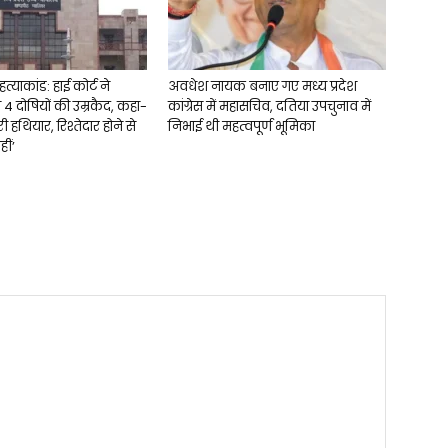
त्याकांड: हाई कोर्ट ने
अवधेश नायक बनाए गए मध्य प्रदेश
 दोषियों की उम्रकैद, कहा-
कांग्रेस में महासचिव, दतिया उपचुनाव में
ी हथियार, रिश्तेदार होने से
निभाई थी महत्वपूर्ण भूमिका
ीं’