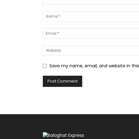
Save my name, email, and website in thi