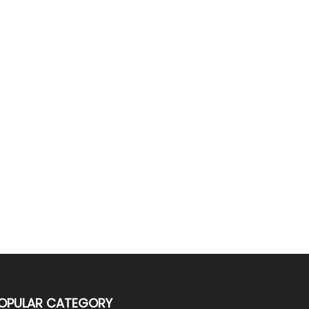
OPULAR CATEGORY