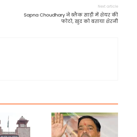
Next article
Sapna Choudhary ने ब्लैक साड़ी में शेयर की
फोटो, खुद को बताया शेरनी