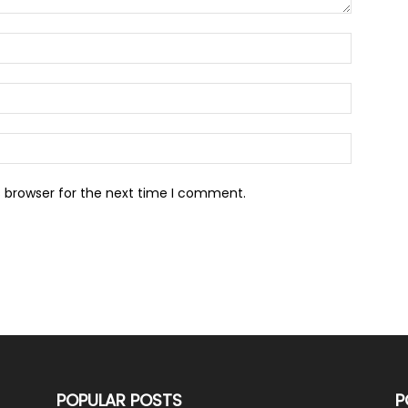
s browser for the next time I comment.
POPULAR POSTS
P