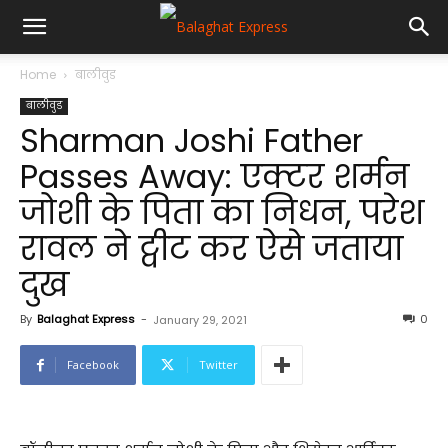
Home
बालीवुड
बालीवुड
Sharman Joshi Father
Passes Away: एक्टर शर्मन
जोशी के पिता का निधन, परेश
रावल ने ट्वीट कर ऐसे जताया
दुख
By
Balaghat Express
-
0
January 29, 2021
Facebook
Twitter