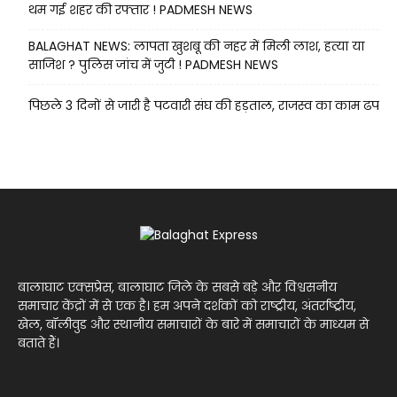
थम गई शहर की रफ्तार ! PADMESH NEWS
BALAGHAT NEWS: लापता खुशबू की नहर में मिली लाश, हत्या या
साजिश ? पुलिस जांच में जुटी ! PADMESH NEWS
पिछले 3 दिनों से जारी है पटवारी संघ की हड़ताल, राजस्व का काम ढप
बालाघाट एक्सप्रेस, बालाघाट जिले के सबसे बड़े और विश्वसनीय
समाचार केंद्रों में से एक है। हम अपने दर्शकों को राष्ट्रीय, अंतर्राष्ट्रीय,
खेल, बॉलीवुड और स्थानीय समाचारों के बारे में समाचारों के माध्यम से
बताते हैं।