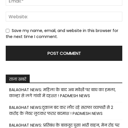
Save my name, email, and website in this browser for
the next time I comment.
ताज़ा खबरे
BALAGHAT NEWS: महिला के बाद अब मवेशी पर बाघ का हमला,
कान्हा से लगे गांवों में दहशत ! PADMESH NEWS
BALAGHAT NEWS:दुकान बंद कर लौट रहे सराफा व्यापारी से 2
करोड़ के जेवर लूटकर फरार बदमाश ! PADMESH NEWS
BALAGHAT NEWS: प्रतिबंध के बावजूद घुसा भारी वाहन, मेन रोड पर