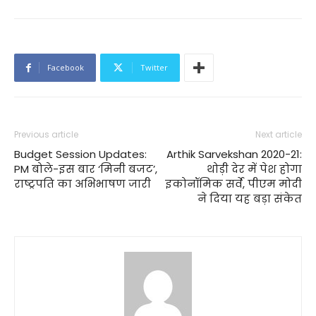
Facebook
Twitter
Previous article
Next article
Budget Session Updates:
Arthik Sarvekshan 2020-21:
PM बोले-इस बार ‘मिनी बजट’,
थोड़ी देर में पेश होगा
राष्ट्रपति का अभिभाषण जारी
इकोनॉमिक सर्वे, पीएम मोदी
ने दिया यह बड़ा संकेत