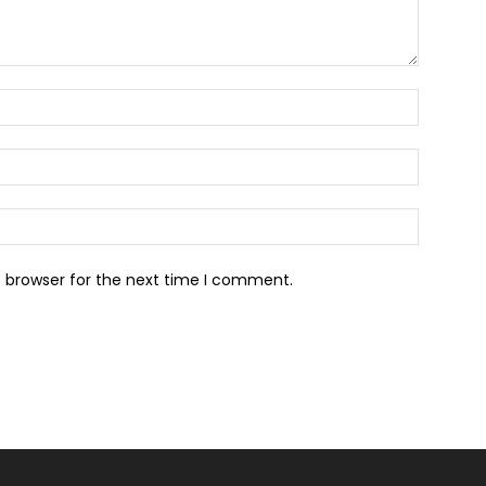
s browser for the next time I comment.