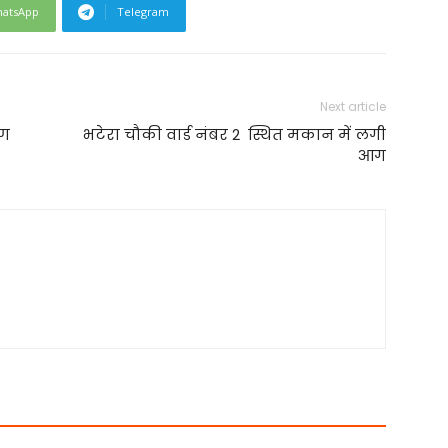
atsApp
Telegram
Next article
षण
भटेरा चौकी वार्ड नंबर 2 स्थित मकान में लगी
आग