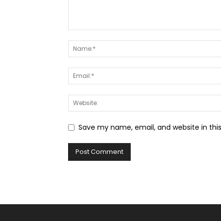
Save my name, email, and website in thi