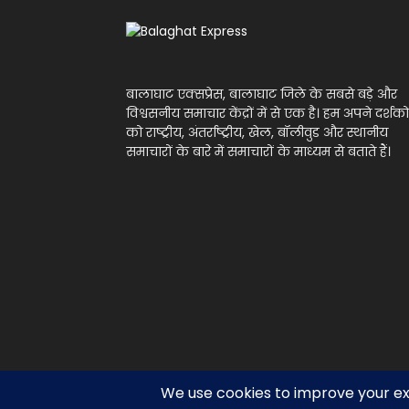
बालाघाट एक्सप्रेस, बालाघाट जिले के सबसे बड़े और
विश्वसनीय समाचार केंद्रों में से एक है। हम अपने दर्शको
को राष्ट्रीय, अंतर्राष्ट्रीय, खेल, बॉलीवुड और स्थानीय
समाचारों के बारे में समाचारों के माध्यम से बताते हैं।
© Balaghat Express 2021 | Developed by
Anurag Y