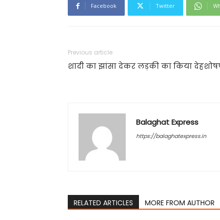
Facebook
Twitter
Wh
Previous article
शादी का झांसा देकर लड़की का किया देहशो
Balaghat Express
https://balaghatexpress.in
RELATED ARTICLES
MORE FROM AUTHOR