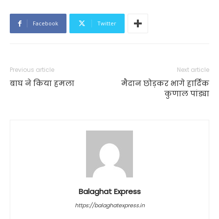
Facebook
Twitter
Previous article
Next article
बाघ ने किया हमला
मैदान छोड़कर भागे हार्दिक
कुणाल पांड्या
Balaghat Express
https://balaghatexpress.in