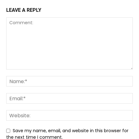
LEAVE A REPLY
Save my name, email, and website in this browser for
the next time I comment.