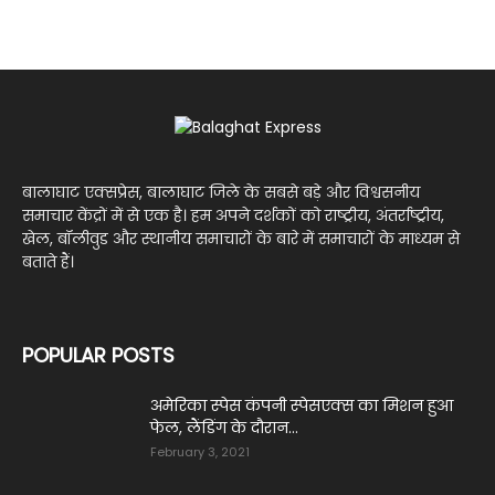
बालाघाट एक्सप्रेस, बालाघाट जिले के सबसे बड़े और विश्वसनीय
समाचार केंद्रों में से एक है। हम अपने दर्शकों को राष्ट्रीय, अंतर्राष्ट्रीय,
खेल, बॉलीवुड और स्थानीय समाचारों के बारे में समाचारों के माध्यम से
बताते हैं।
POPULAR POSTS
अमेरिका स्पेस कंपनी स्पेसएक्स का मिशन हुआ
फेल, लैंडिंग के दौरान...
February 3, 2021