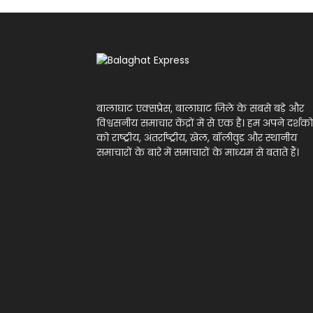
बालाघाट एक्सप्रेस, बालाघाट जिले के सबसे बड़े और
विश्वसनीय समाचार केंद्रों में से एक है। हम अपने दर्शको
को राष्ट्रीय, अंतर्राष्ट्रीय, खेल, बॉलीवुड और स्थानीय
समाचारों के बारे में समाचारों के माध्यम से बताते हैं।