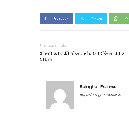
Facebook
Twitter
Wh
Previous article
ऑल्टो कार की ठोकर मोटरसाइकिल सवार
घायल
Balaghat Express
https://balaghatexpress.in