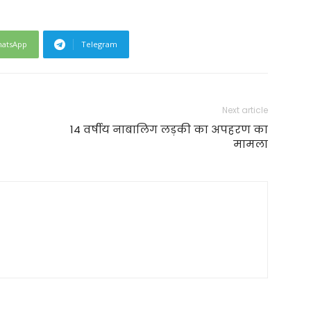
atsApp
Telegram
Next article
14 वर्षीय नाबालिग लड़की का अपहरण का
मामला