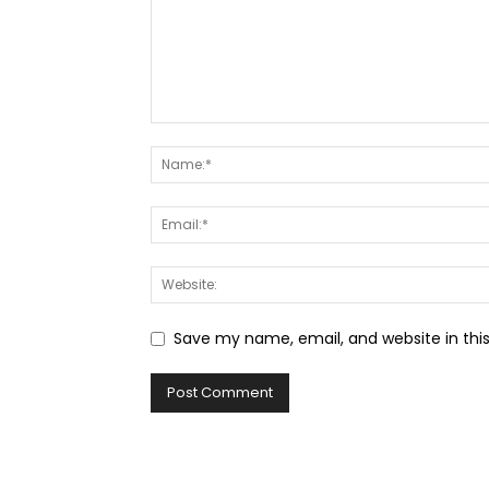
Save my name, email, and website in thi