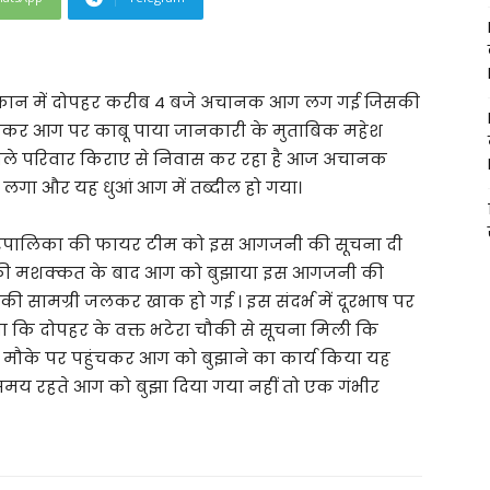
क मकान में दोपहर करीब 4 बजे अचानक आग लग गई जिसकी
ंचकर आग पर काबू पाया जानकारी के मुताबिक महेश
कोले परिवार किराए से निवास कर रहा है आज अचानक
े लगा और यह धुआं आग में तब्दील हो गया।
 नगरपालिका की फायर टीम को इस आगजनी की सूचना दी
ाफी मशक्कत के बाद आग को बुझाया इस आगजनी की
की सामग्री जलकर खाक हो गई । इस संदर्भ में दूरभाष पर
या कि दोपहर के वक्त भटेरा चौकी से सूचना मिली कि
 मौके पर पहुंचकर आग को बुझाने का कार्य किया यह
समय रहते आग को बुझा दिया गया नहीं तो एक गंभीर