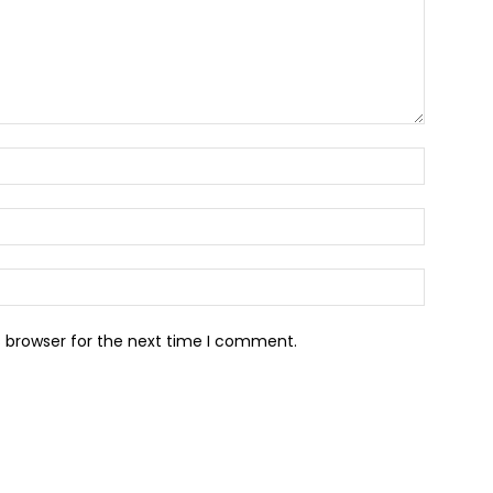
s browser for the next time I comment.