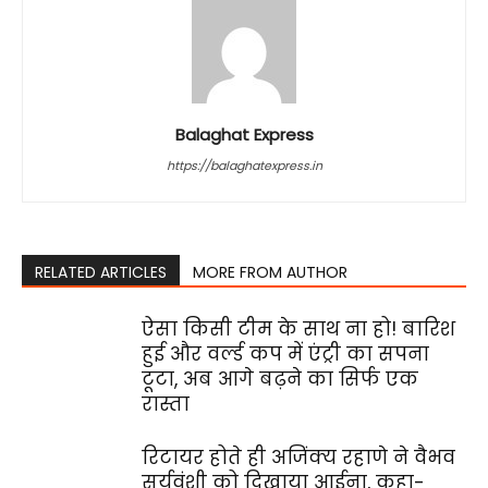
Balaghat Express
https://balaghatexpress.in
RELATED ARTICLES
MORE FROM AUTHOR
ऐसा किसी टीम के साथ ना हो! बारिश
हुई और वर्ल्ड कप में एंट्री का सपना
टूटा, अब आगे बढ़ने का सिर्फ एक
रास्ता
रिटायर होते ही अजिंक्य रहाणे ने वैभव
सूर्यवंशी को दिखाया आईना, कहा-