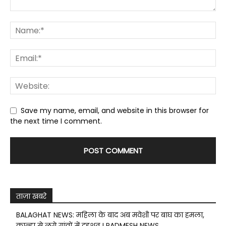
Save my name, email, and website in this browser for
the next time I comment.
ताज़ा खबरे
BALAGHAT NEWS: महिला के बाद अब मवेशी पर बाघ का हमला,
कान्हा से लगे गांवों में दहशत ! PADMESH NEWS