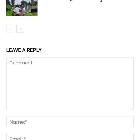
LEAVE A REPLY