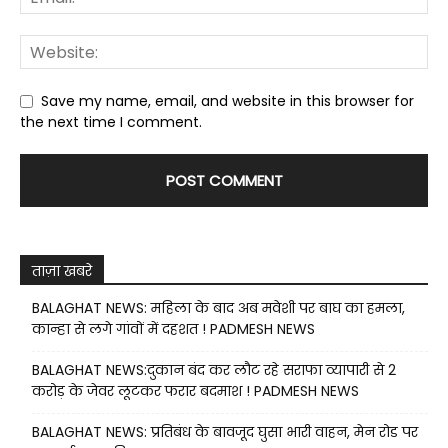
Save my name, email, and website in this browser for
the next time I comment.
ताज़ा खबरे
BALAGHAT NEWS: महिला के बाद अब मवेशी पर बाघ का हमला,
कान्हा से लगे गांवों में दहशत ! PADMESH NEWS
BALAGHAT NEWS:दुकान बंद कर लौट रहे सराफा व्यापारी से 2
करोड़ के जेवर लूटकर फरार बदमाश ! PADMESH NEWS
BALAGHAT NEWS: प्रतिबंध के बावजूद घुसा भारी वाहन, मेन रोड पर