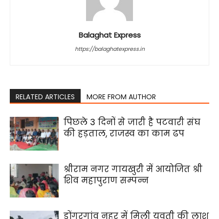
Balaghat Express
https://balaghatexpress.in
RELATED ARTICLES
MORE FROM AUTHOR
पिछले 3 दिनों से जारी है पटवारी संघ
की हड़ताल, राजस्व का काम ढप
श्रीराम नगर गायखुरी में आयोजित श्री
शिव महापुराण सम्पन्न
डोंगरगांव नहर में मिली युवती की लाश