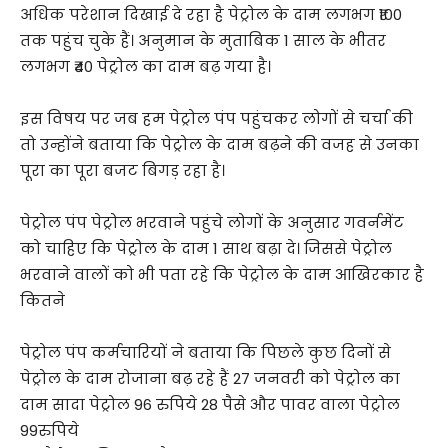
अधिक परेशान दिखाई दे रहा है पेट्रोल के दाम लगभग ₹100
तक पहुंच चुके हैं। अनुमान के मुताबिक 1 साल के भीतर
लगभग ₹40 पेट्रोल का दाम बढ़ गया है।
इस विषय पर जब हम पेट्रोल पंप पहुंचकर लोगों से चर्चा की
तो उन्होंने बताया कि पेट्रोल के दाम बढ़ने की वजह से उनका
पूरा का पूरा बजट बिगड़ रहा है।
पेट्रोल पंप पेट्रोल भरवाने पहुंचे लोगों के अनुसार गवर्नमेंट
को चाहिए कि पेट्रोल के दाम 1 साथ बढ़ा दे। जिससे पेट्रोल
भरवाने वालों को भी पता रहे कि पेट्रोल के दाम आखिरकार है
कितने
पेट्रोल पंप कर्मचारियों ने बताया कि पिछले कुछ दिनों से
पेट्रोल के दाम रोजाना बढ़ रहे हैं 27 जनवरी को पेट्रोल का
दाम सादा पेट्रोल 96 रुपिये 28 पैसे और पावर वाला पेट्रोल
99रुपिये