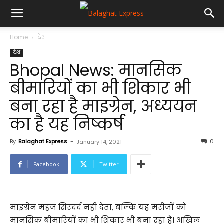
Home
देश
देश
Bhopal News: मानसिक
बीमारियों का भी शिकार भी
बना रहा है माइग्रेन, अध्ययन
का है यह निष्कर्ष
By
Balaghat Express
-
0
January 14, 2021
Facebook
Twitter
माइग्रेन महज सिरदर्द नहीं देता, बल्कि यह मरीजों को
मानसिक बीमारियों का भी शिकार भी बना रहा है। अखिल