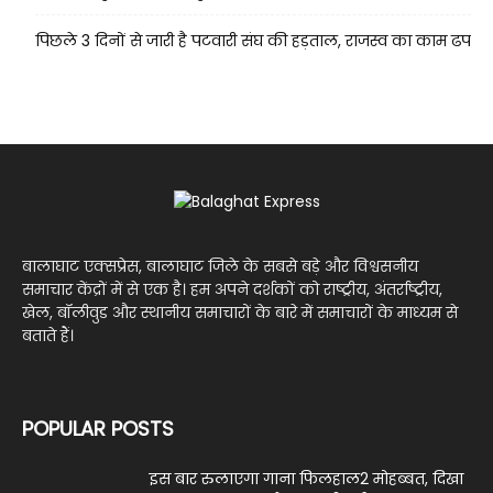
पिछले 3 दिनों से जारी है पटवारी संघ की हड़ताल, राजस्व का काम ढप
बालाघाट एक्सप्रेस, बालाघाट जिले के सबसे बड़े और विश्वसनीय
समाचार केंद्रों में से एक है। हम अपने दर्शकों को राष्ट्रीय, अंतर्राष्ट्रीय,
खेल, बॉलीवुड और स्थानीय समाचारों के बारे में समाचारों के माध्यम से
बताते हैं।
POPULAR POSTS
इस बार रुलाएगा गाना फिलहाल2 मोहब्बत, दिखा