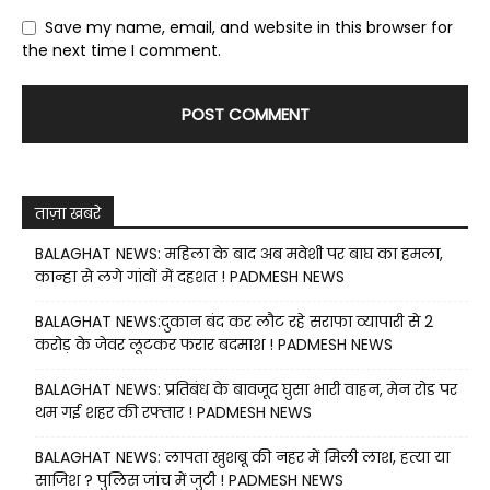
Save my name, email, and website in this browser for
the next time I comment.
ताज़ा खबरे
BALAGHAT NEWS: महिला के बाद अब मवेशी पर बाघ का हमला,
कान्हा से लगे गांवों में दहशत ! PADMESH NEWS
BALAGHAT NEWS:दुकान बंद कर लौट रहे सराफा व्यापारी से 2
करोड़ के जेवर लूटकर फरार बदमाश ! PADMESH NEWS
BALAGHAT NEWS: प्रतिबंध के बावजूद घुसा भारी वाहन, मेन रोड पर
थम गई शहर की रफ्तार ! PADMESH NEWS
BALAGHAT NEWS: लापता खुशबू की नहर में मिली लाश, हत्या या
साजिश ? पुलिस जांच में जुटी ! PADMESH NEWS