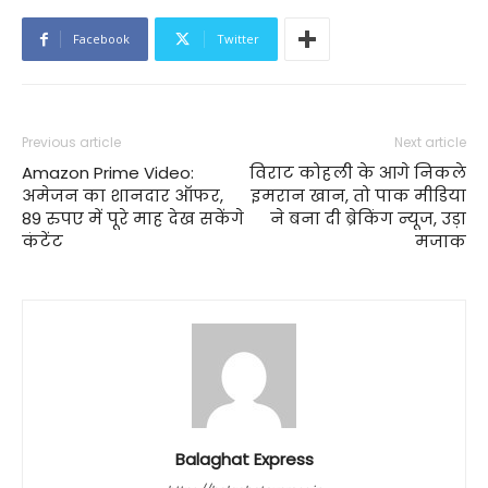
Facebook
Twitter
Previous article
Next article
Amazon Prime Video:
विराट कोहली के आगे निकले
अमेजन का शानदार ऑफर,
इमरान खान, तो पाक मीडिया
89 रुपए में पूरे माह देख सकेंगे
ने बना दी ब्रेकिंग न्यूज, उड़ा
कंटेंट
मजाक
Balaghat Express