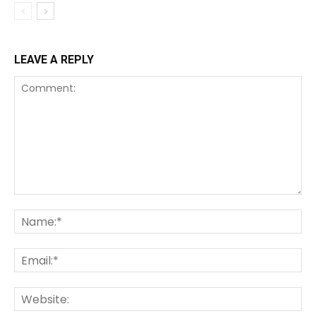
LEAVE A REPLY