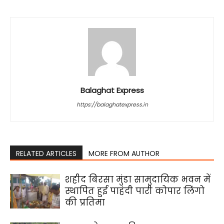
Balaghat Express
https://balaghatexpress.in
RELATED ARTICLES
MORE FROM AUTHOR
शहीद बिरसा मुंडा सामुदायिक भवन में
स्थापित हुई पाहंदी पारी कोपार लिंगो
की प्रतिमा