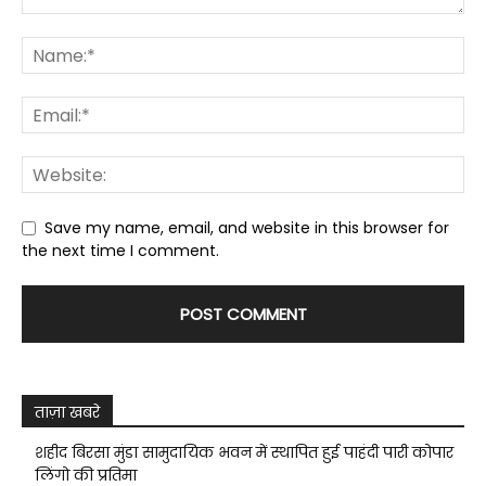
Save my name, email, and website in this browser for
the next time I comment.
ताज़ा खबरे
शहीद बिरसा मुंडा सामुदायिक भवन में स्थापित हुई पाहंदी पारी कोपार
लिंगो की प्रतिमा