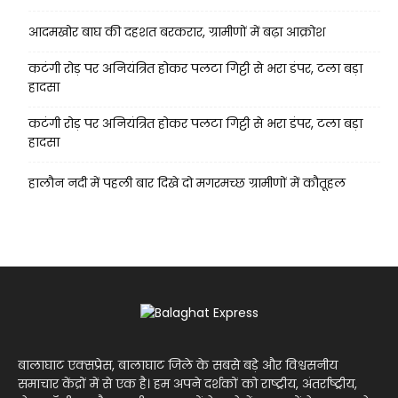
आदमखोर बाघ की दहशत बरकरार, ग्रामीणों में बढ़ा आक्रोश
कटंगी रोड़ पर अनियंत्रित होकर पलटा गिट्टी से भरा डंपर, टला बड़ा
हादसा
कटंगी रोड़ पर अनियंत्रित होकर पलटा गिट्टी से भरा डंपर, टला बड़ा
हादसा
हालौन नदी में पहली बार दिखे दो मगरमच्छ ग्रामीणों में कौतूहल
बालाघाट एक्सप्रेस, बालाघाट जिले के सबसे बड़े और विश्वसनीय
समाचार केंद्रों में से एक है। हम अपने दर्शकों को राष्ट्रीय, अंतर्राष्ट्रीय,