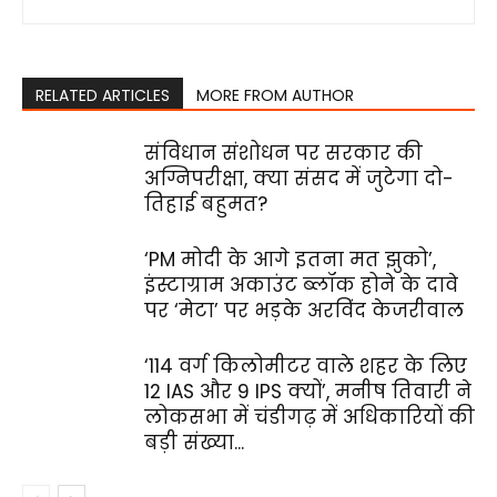
RELATED ARTICLES
MORE FROM AUTHOR
संविधान संशोधन पर सरकार की
अग्निपरीक्षा, क्या संसद में जुटेगा दो-
तिहाई बहुमत?
‘PM मोदी के आगे इतना मत झुको’,
इंस्टाग्राम अकाउंट ब्लॉक होने के दावे
पर ‘मेटा’ पर भड़के अरविंद केजरीवाल
‘114 वर्ग किलोमीटर वाले शहर के लिए
12 IAS और 9 IPS क्यों’, मनीष तिवारी ने
लोकसभा में चंडीगढ़ में अधिकारियों की
बड़ी संख्या...