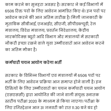
काम करने का सुनहरा अवसर है। सरकार ने कई विभागों में
6506 रिक्त पदों के लिए आवेदन आमंत्रित किए थे। इन पदों पर
आवेदन करने की आज अंतिम तारीख है। मिली जानकारी के
मुताबिक सीबीआई, एनआईए, सीएजी, सीपीडब्ल्यूडी, रेल
मंत्रालय, विदेश मंत्रालय, प्रवर्तन निदेशालय, केंद्रीय
नारकोटिक्स ब्यूरो आदि विभाग और मंत्रालयों में सरकारी
नौकरी इच्छा रखने वाले युवा उम्मीदवारों आज आवेदन करने
का अंतिम मौका है।
कर्मचारी चयन आयोग करेगा भर्ती
सरकार के विभिन्न विभागों एवं मंत्रालयों में 6506 पदों पर
भर्ती के लिए आवेदन प्रक्रिया आज समाप्त होने वाली है। इन
रिक्तियों के लिए उम्मीदवारों का चयन कर्मचारी चयन आयोग
(एसएससी) द्वारा आयोजित की जाने वाली संयुक्त स्नातक
स्तरीय परीक्षा 2020 के माध्यम से किया जाएगा। परीक्षा के
लिए रजिस्ट्रेशन आज 31 जनवरी को रात 11.30 बजे बंद हो