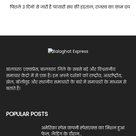
पिछले 3 दिनों से जारी है पटवारी संघ की हड़ताल, राजस्व का काम ढप
बालाघाट एक्सप्रेस, बालाघाट जिले के सबसे बड़े और विश्वसनीय
समाचार केंद्रों में से एक है। हम अपने दर्शकों को राष्ट्रीय, अंतर्राष्ट्रीय,
खेल, बॉलीवुड और स्थानीय समाचारों के बारे में समाचारों के माध्यम से
बताते हैं।
POPULAR POSTS
अमेरिका स्पेस कंपनी स्पेसएक्स का मिशन हुआ
फेल, लैंडिंग के दौरान...