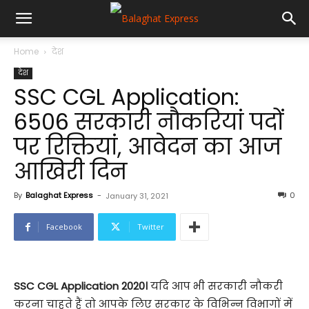
Home
देश
देश
SSC CGL Application:
6506 सरकारी नौकरियां पदों
पर रिक्तियां, आवेदन का आज
आखिरी दिन
By
Balaghat Express
-
0
January 31, 2021
Facebook
Twitter
SSC CGL Application 2020।
यदि आप भी सरकारी नौकरी
करना चाहते हैं तो आपके लिए सरकार के विभिन्न विभागों में