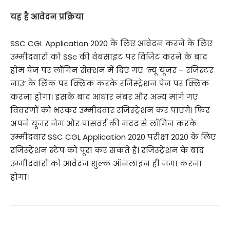
यह है आवेदन प्रक्रिया
SSC CGL Application 2020 के लिए आवेदन करने के लिए
उम्मीदवारों को SSc की वेबसाइट पर विजिट करने के बाद
होम पेज पर लॉगिन सेक्शन में दिए गए ‘न्यू यूजर – रजिस्टर
नाउ’ के लिंक पर क्लिक करके रजिस्ट्रेशन पेज पर क्लिक
करना होगा। इसके बाद आधार नंबर और अन्य मांगे गए
विवरणों को भरकर उम्मीदवार रजिस्ट्रेशन कर पाएंगे। फिर
अपने यूजर नेम और पासवर्ड की मदद से लॉगिन करके
उम्मीदवार SSC CGL Application 2020 परीक्षा 2020 के लिए
रजिस्ट्रेशन स्टेप को पूरा कर सकते हैं। रजिस्ट्रेशन के बाद
उम्मीदवारों को आवेदन शुल्क ऑनलाइन ही जमा करना
होगा।