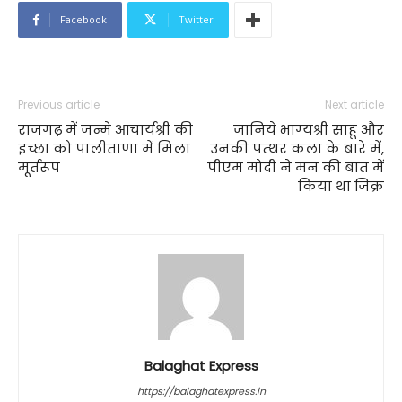
Facebook
Twitter
Previous article
Next article
राजगढ़ में जन्मे आचार्यश्री की
जानिये भाग्‍यश्री साहू और
इच्छा को पालीताणा में मिला
उनकी पत्‍थर कला के बारे में,
मूर्तरूप
पीएम मोदी ने मन की बात में
किया था जिक्र
Balaghat Express
https://balaghatexpress.in