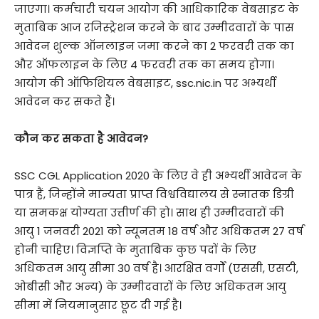
जाएगा। कर्मचारी चयन आयोग की आधिकारिक वेबसाइट के
मुताबिक आज रजिस्ट्रेशन करने के बाद उम्मीदवारों के पास
आवेदन शुल्क ऑनलाइन जमा करने का 2 फरवरी तक का
और ऑफलाइन के लिए 4 फरवरी तक का समय होगा।
आयोग की ऑफिशियल वेबसाइट, ssc.nic.in पर अभ्यर्थी
आवेदन कर सकते हैं।
कौन कर सकता है आवेदन?
SSC CGL Application 2020 के लिए वे ही अभ्यर्थी आवेदन के
पात्र हैं, जिन्होंने मान्यता प्राप्त विश्वविद्यालय से स्नातक डिग्री
या समकक्ष योग्यता उत्तीर्ण की हो। साथ ही उम्मीदवारों की
आयु 1 जनवरी 2021 को न्यूनतम 18 वर्ष और अधिकतम 27 वर्ष
होनी चाहिए। विज्ञप्ति के मुताबिक कुछ पदों के लिए
अधिकतम आयु सीमा 30 वर्ष है। आरक्षित वर्गों (एससी, एसटी,
ओबीसी और अन्य) के उम्मीदवारों के लिए अधिकतम आयु
सीमा में नियमानुसार छूट दी गई है।