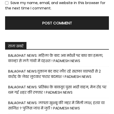
Save my name, email, and website in this browser for
the next time I comment.
ताज़ा खबरे
BALAGHAT NEWS: महिला के बाद अब मवेशी पर बाघ का हमला,
कान्हा से लगे गांवों में दहशत ! PADMESH NEWS
BALAGHAT NEWS:दुकान बंद कर लौट रहे सराफा व्यापारी से 2
करोड़ के जेवर लूटकर फरार बदमाश ! PADMESH NEWS
BALAGHAT NEWS: प्रतिबंध के बावजूद घुसा भारी वाहन, मेन रोड पर
थम गई शहर की रफ्तार ! PADMESH NEWS
BALAGHAT NEWS: लापता खुशबू की नहर में मिली लाश, हत्या या
साजिश ? पुलिस जांच में जुटी ! PADMESH NEWS