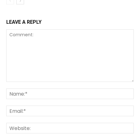
LEAVE A REPLY