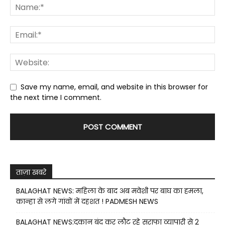
Save my name, email, and website in this browser for
the next time I comment.
ताज़ा खबरे
BALAGHAT NEWS: महिला के बाद अब मवेशी पर बाघ का हमला,
कान्हा से लगे गांवों में दहशत ! PADMESH NEWS
BALAGHAT NEWS:दुकान बंद कर लौट रहे सराफा व्यापारी से 2