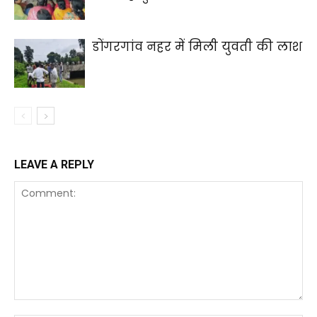
डोंगरगांव नहर में मिली युवती की लाश
LEAVE A REPLY