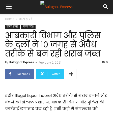
Home
ताज़ा ख़बरें
ताज़ा ख़बरें
मध्य प्रदेश
आबकारी विभाग और पुलिस
के दलों ने 10 जगह से अवैध
तरीके से बन रही शराब जब्त
By
Balaghat Express
-
0
February 2, 2021
Facebook
Twitter
इंदौर, Illegal Liquor Indore। अवैध तरीके से शराब बनाने और
बेचने के खिलाफ प्रशासन, आबकारी विभाग और पुलिस की
कार्रवाई लगातार चल रही है। इसी कड़ी में मंगलवार को