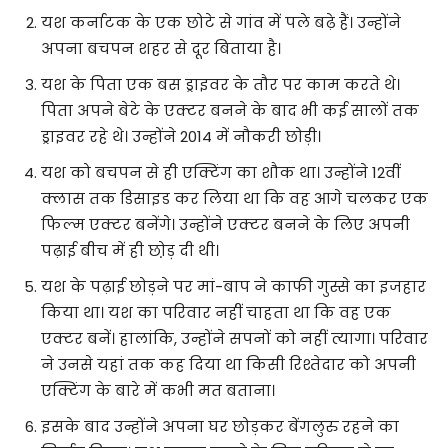
यश कर्नाटक के एक छोटे से गांव में पले बढ़े हैं। उन्होंने
अपना बचपन शहर से दूर बिताया है।
यश के पिता एक बस ड्राइवर के तौर पर काम करते थे।
पिता अपने बेटे के एक्टर बनने के बाद भी कई सालों तक
ड्राइवर रहे थे। उन्होंने 2014 में नौकरी छोड़ी।
यश को बचपन से ही एक्टिंग का शौक था। उन्होंने 12वीं
क्लास तक डिसाइड कर लिया था कि वह आगे चलकर एक
फिल्म एक्टर बनेंगे। उन्होंने एक्टर बनने के लिए अपनी
पढ़ाई बीच में ही छो़ड़ दी थी।
यश के पढ़ाई छोड़ने पर मां-बाप ने काफी गुस्से का इजहार
किया था। यश का परिवार नहीं चाहता था कि वह एक
एक्टर बनें। हालांकि, उन्होंने सपनों को नहीं त्यागा। परिवार
ने उनसे यहां तक कह दिया था किसी रिश्तेदार को अपनी
एक्टिंग के बारे में कभी मत बताना।
इसके बाद उन्होंने अपना घर छोड़कर बेंगलुरु रहने का