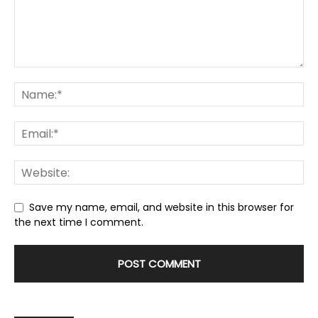
Save my name, email, and website in this browser for
the next time I comment.