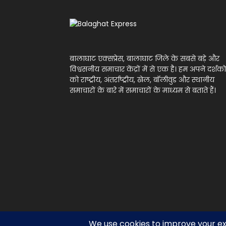
बालाघाट एक्सप्रेस, बालाघाट जिले के सबसे बड़े और
विश्वसनीय समाचार केंद्रों में से एक है। हम अपने दर्शको
को राष्ट्रीय, अंतर्राष्ट्रीय, खेल, बॉलीवुड और स्थानीय
समाचारों के बारे में समाचारों के माध्यम से बताते हैं।