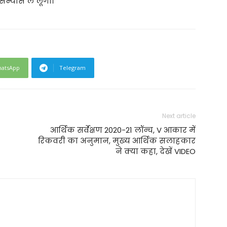
न्यास ले लूंगा।
atsApp
Telegram
Next article
आर्थिक सर्वेक्षण 2020-21 लॉन्च, V आकार में
रिकवरी का अनुमान, मुख्य आर्थिक सलाहकार
ने क्या कहा, देखें VIDEO