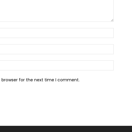
s browser for the next time I comment.