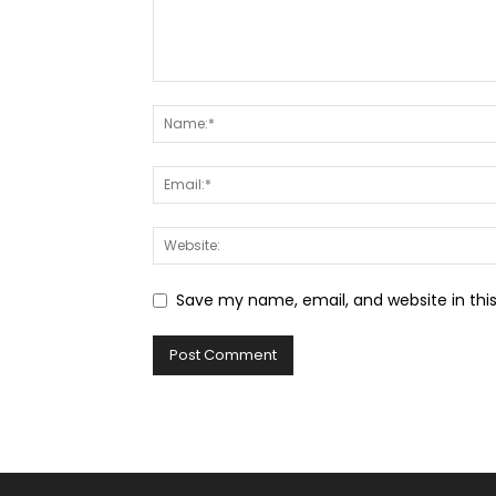
Save my name, email, and website in thi