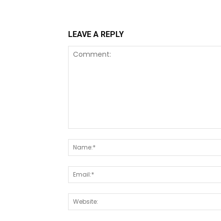
LEAVE A REPLY