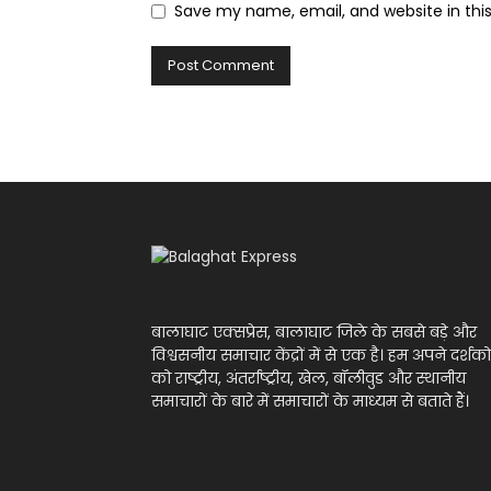
Save my name, email, and website in thi
बालाघाट एक्सप्रेस, बालाघाट जिले के सबसे बड़े और
विश्वसनीय समाचार केंद्रों में से एक है। हम अपने दर्शको
को राष्ट्रीय, अंतर्राष्ट्रीय, खेल, बॉलीवुड और स्थानीय
समाचारों के बारे में समाचारों के माध्यम से बताते हैं।