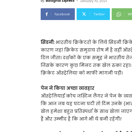
By
Balaghat Express
-
January 10, 2021
Facebook
Twitter
Wh
सिडनी:
भारतीय क्रिकेटरों के लिये सिडनी क्रिके
कारण जहां क्रिकेट समुदाय रोष में है वहीं ऑस
दिल जीता। दर्शकों के एक समूह ने भारतीय तेज
जिसके कारण कुछ मिनट तक खेल रुका रहा। 
क्रिकेट ऑस्ट्रेलिया को माफी मांगनी पड़ी।
पेन ने किया अच्छा व्यवहार
ऑस्ट्रेलियाई कोच जस्टिन लैंगर ने पेन के व्य
कि आज जब यह घटना घटी तो टिम उनके (भारतीयो
खेल हमेशा बहुत प्रतिस्पर्धा के साथ खेला जाए
हैं और उम्मीद है कि आगे भी ये बनी रहेंगी।’