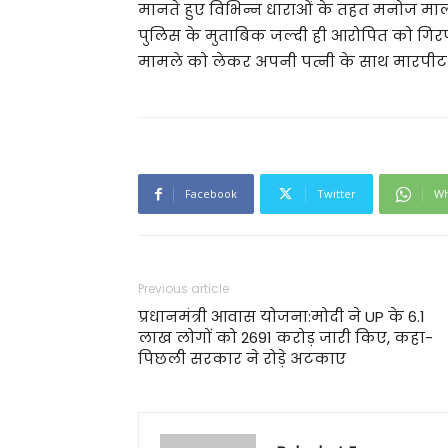
मानते हुए विभिन्न धाराओं के तहत मनोज माल
पुलिस के मुताबिक जल्दी ही आरोपित को गिर
मामले को लेकर अपनी पत्नी के साथ मारपी
Facebook
Twitter
Wh
Previous article
प्रधानमंत्री आवास योजना:मोदी ने UP के 6.1
लाख लोगों को 2691 करोड़ जारी किए, कहा-
पिछली सरकार ने रोड़े अटकाए