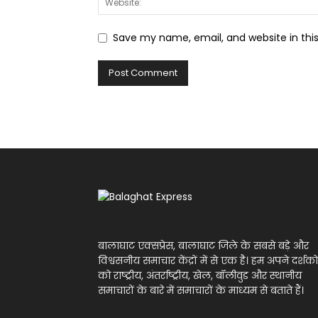
Save my name, email, and website in thi
बालाघाट एक्सप्रेस, बालाघाट जिले के सबसे बड़े और
विश्वसनीय समाचार केंद्रों में से एक है। हम अपने दर्शको
को राष्ट्रीय, अंतर्राष्ट्रीय, खेल, बॉलीवुड और स्थानीय
समाचारों के बारे में समाचारों के माध्यम से बताते हैं।