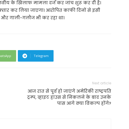
वीय के खिलाफ मामला दर्ज कर जांच शुरू कर दी है।
फ्तार कर लिया जाएगा। आरोपित काफी दिनों से इसी
ट और गाली-गलौज भी कर रहा था।
atsApp
Telegram
Next article
आज रात से पूर्व हो जाएंगे अमेरिकी राष्ट्रपति
ट्रम्प, व्हाइट हाउस से निकलने के बाद उनके
पास आगे क्या विकल्प होंगे?