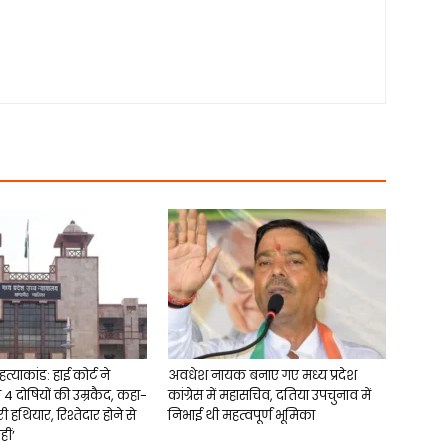
त्याकांड: हाई कोर्ट ने
अवधेश नायक बनाए गए मध्य प्रदेश
 दोषियों की उम्रकैद, कहा-
कांग्रेस में महासचिव, दतिया उपचुनाव में
ी हथियार, रिश्तेदार होने से
निभाई थी महत्वपूर्ण भूमिका
ीं’