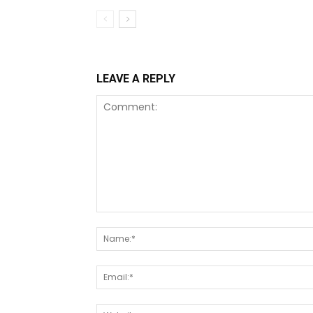
LEAVE A REPLY