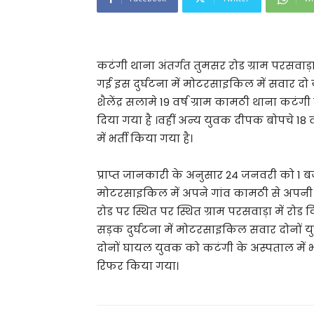
कटंगी थाना अंतर्गत तुमसर रोड ग्राम परसवाड़ा
गई इस दुर्घटना में मोटरसाइकिल में सवार दो
शैलेंद्र सलामे 19 वर्ष ग्राम कामठी थाना क
दिया गया है ।वहीं अन्य युवक दीपक बोपचे 18
में भर्ती किया गया है।
प्राप्त जानकारी के अनुसार 24 जनवरी को 1 बज
मोटरसाइकिल में अपने गांव कामठी से अपनी 
रोड पर स्थित पर स्थित ग्राम परसवाड़ा में रोड
सड़क दुर्घटना में मोटरसाइकिल सवार दोनों य
दोनों घायल युवक को कटंगी के अस्पताल में भर
रिफर किया गया।