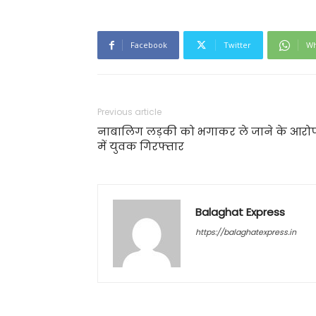
Facebook
Twitter
Wh
Previous article
नाबालिग लड़की को भगाकर ले जाने के आरो
में युवक गिरफ्तार
Balaghat Express
https://balaghatexpress.in