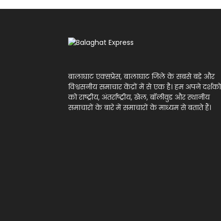
बालाघाट एक्सप्रेस, बालाघाट जिले के सबसे बड़े और
विश्वसनीय समाचार केंद्रों में से एक है। हम अपने दर्शको
को राष्ट्रीय, अंतर्राष्ट्रीय, खेल, बॉलीवुड और स्थानीय
समाचारों के बारे में समाचारों के माध्यम से बताते हैं।