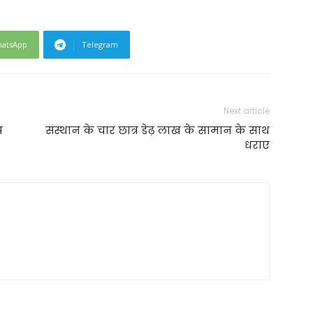
atsApp
Telegram
Next article
प
संस्थान के चार छात्र डेढ़ लाख के सामान के साथ
धराए