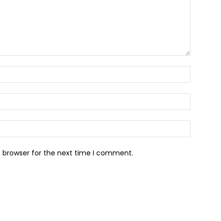
s browser for the next time I comment.