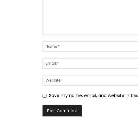
Save my name, email, and website in thi