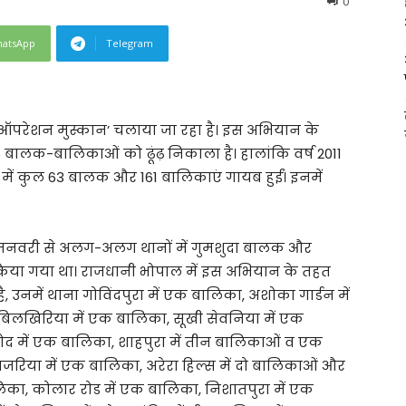
0
atsApp
Telegram
ा ‘ऑपरेशन मुस्कान’ चलाया जा रहा है। इस अभियान के
ालक-बालिकाओं को ढूंढ़ निकाला है। हालांकि वर्ष 2011
 में कुल 63 बालक और 161 बालिकाएं गायब हुईं। इनमें
छह जनवरी से अलग-अलग थानों में गुमशुदा बालक और
िया गया था। राजधानी भोपाल में इस अभियान के तहत
 है, उनमें थाना गोविंदपुरा में एक बालिका, अशोका गार्डन में
बिलखिरिया में एक बालिका, सूखी सेवनिया में एक
द में एक बालिका, शाहपुरा में तीन बालिकाओं व एक
जरिया में एक बालिका, अरेरा हिल्स में दो बालिकाओं और
ा, कोलार रोड में एक बालिका, निशातपुरा में एक