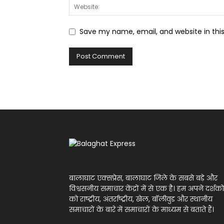
Save my name, email, and website in thi
बालाघाट एक्सप्रेस, बालाघाट जिले के सबसे बड़े और
विश्वसनीय समाचार केंद्रों में से एक है। हम अपने दर्शको
को राष्ट्रीय, अंतर्राष्ट्रीय, खेल, बॉलीवुड और स्थानीय
समाचारों के बारे में समाचारों के माध्यम से बताते हैं।