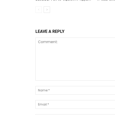
LEAVE A REPLY