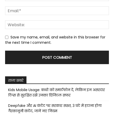
Save my name, email, and website in this browser for
the next time I comment.
ताज़ा खबरे
Kids Mobile Usage: बच्चों को स्मार्टफोन दें, लेकिन इन असरदार
टिप्स से सुरक्षित रखें उनका डिजिटल सफर
Deepfake और AI कंटेंट पर सरकार सख्त, 3 घंटे में हटाना होगा
गैरकानूनी कंटेंट, जानें नए नियम