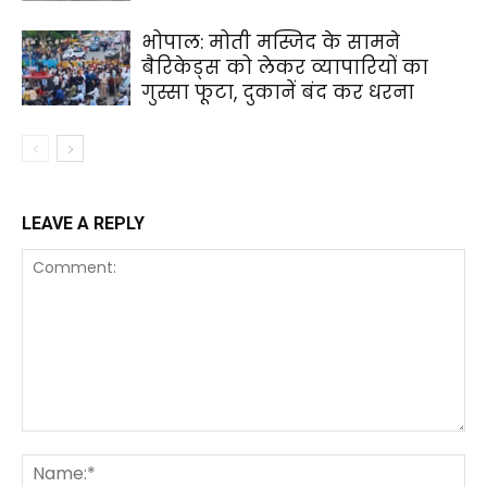
भोपाल: मोती मस्जिद के सामने
बैरिकेड्स को लेकर व्यापारियों का
गुस्सा फूटा, दुकानें बंद कर धरना
LEAVE A REPLY