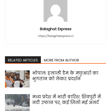
Balaghat Express
https://balaghatexpress.in
RELATED ARTICLES
MORE FROM AUTHOR
भोपाल: हलाली डैम के मछुआरों का
भुगतान को लेकर प्रदर्शन
मध्य प्रदेश में भारी बारिश: शिवपुरी में
नदी उफान पर, कई जिलों मई अलर्ट