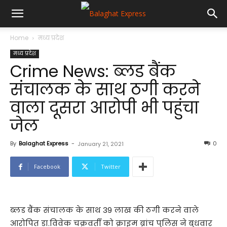
Home
मध्य प्रदेश
मध्य प्रदेश
Crime News: ब्लड बैंक
संचालक के साथ ठगी करने
वाला दूसरा आरोपी भी पहुंचा
जेल
By
Balaghat Express
-
0
January 21, 2021
Facebook
Twitter
ब्लड बैंक संचालक के साथ 39 लाख की ठगी करने वाले
आरोपित डा.विवेक चक्रवर्ती को क्राइम ब्रांच पुलिस ने बुधवार