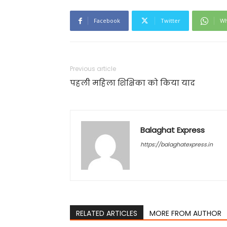
Facebook
Twitter
Wh
Previous article
पहली महिला शिक्षिका को किया याद
Balaghat Express
https://balaghatexpress.in
RELATED ARTICLES
MORE FROM AUTHOR