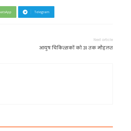
atsApp
Telegram
Next article
आयुष चिकित्सकों को 31 तक मौहलत