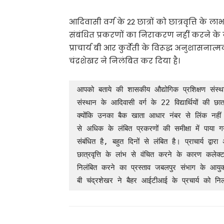
आदिवासी वर्ग के 22 छात्रों को छात्रवृत्ति के ल
संबंधित प्रकरणों का निराकरण नहीं करने के 
प्राचार्य बी आर कुर्वेती के विरूद्ध अनुशास
चंद्रशेखर ने निलंबित कर दिया है।
आपको बताये की शासकीय औद्योगिक प्रशिक्षण संस्थान
संस्थान के आदिवासी वर्ग के 22 विद्यार्थियों की छा
क्योंकि उनका बैक खाता आधार नंबर से लिंक नहीं
से अधिक के लंबित प्रकरणों की समीक्षा में पाया 
संबंधित है, बहुत दिनों से लंबित है। प्राचार्य द्वारा
छात्रवृत्ति के लांभ से वंचित करने के कारण कलेक्
निलंबित करने का प्रस्ताव जबलपुर संभाग के आयुक
बी चंद्रशेखर ने बैहर आईटीआई के प्रचार्य को नि