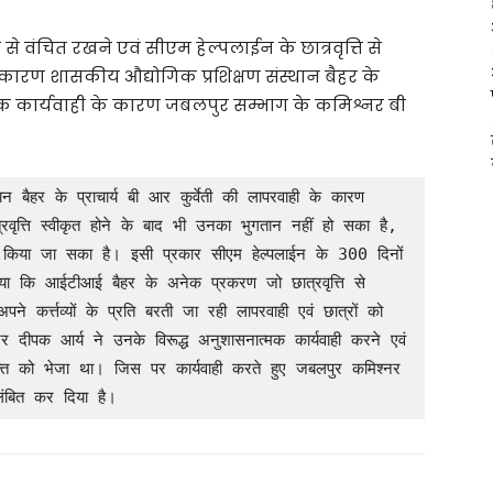
ाभ से वंचित रखने एवं सीएम हेल्पलाईन के छात्रवृत्ति से
कारण शासकीय औद्योगिक प्रशिक्षण संस्थान बैहर के
नात्मक कार्यवाही के कारण जबलपुर सम्भाग के कमिश्नर बी
 बैहर के प्राचार्य बी आर कुर्वेती की लापरवाही के कारण 
त्रवृत्ति स्वीकृत होने के बाद भी उनका भुगतान नहीं हो सका है, 
 किया जा सका है। इसी प्रकार सीएम हेल्पलाईन के 300 दिनों 
गया कि आईटीआई बैहर के अनेक प्रकरण जो छात्रवृत्ति से 
 अपने कर्त्तव्यों के प्रति बरती जा रही लापरवाही एवं छात्रों को 
टर दीपक आर्य ने उनके विरूद्ध अनुशासनात्मक कार्यवाही करने एवं 
्त को भेजा था। जिस पर कार्यवाही करते हुए जबलपुर कमिश्नर 
लंबित कर दिया है।