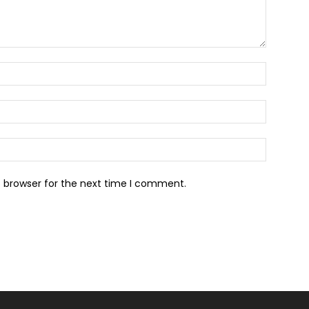
s browser for the next time I comment.