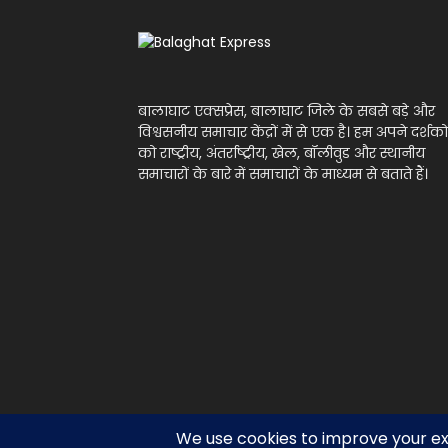
बालाघाट एक्सप्रेस, बालाघाट जिले के सबसे बड़े और
विश्वसनीय समाचार केंद्रों में से एक है। हम अपने दर्शको
को राष्ट्रीय, अंतर्राष्ट्रीय, खेल, बॉलीवुड और स्थानीय
समाचारों के बारे में समाचारों के माध्यम से बताते हैं।
© Balaghat Express 2021 | Developed by
Anurag Y