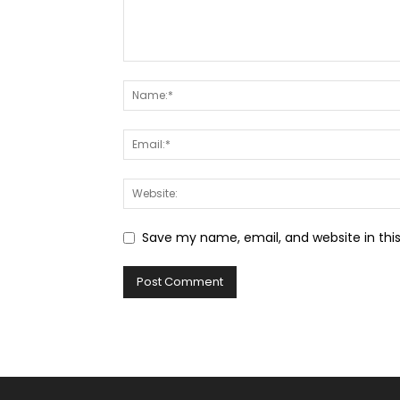
Save my name, email, and website in thi