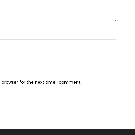
s browser for the next time I comment.