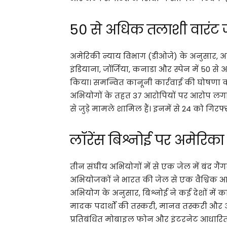
50 से अधिक तलाशी वारंट 
अमेरिकी न्याय विभाग (डीओजे) के अनुसार, अधि
इंडियाना, जॉर्जिया, कनाडा और स्पेन में 50 स
किया। समन्वित कानूनी कार्रवाई की घोषणा
अभियोगों के तहत 37 आरोपियों पर आरोप लगाए
से जुड़े मामले शामिल हैं। इनमें से 24 को गिर
लॉरेंस बिश्नोई पर अमेरिका
तीन संघीय अभियोगों में से एक जेल में बंद गैंग
अभियोजकों ने भारत की जेल से एक वैश्विक
अभियोग के अनुसार, बिश्नोई ने कई देशों में
मादक पदार्थों की तस्करी, मानव तस्करी और
प्रतिबंधित मोबाइल फोन और इंटरनेट आधारित