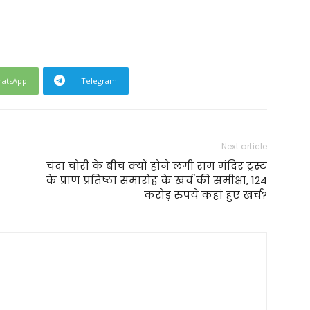
atsApp
Telegram
Next article
चंदा चोरी के बीच क्यों होने लगी राम मंदिर ट्रस्ट
के प्राण प्रतिष्ठा समारोह के खर्च की समीक्षा, 124
करोड़ रुपये कहां हुए खर्च?