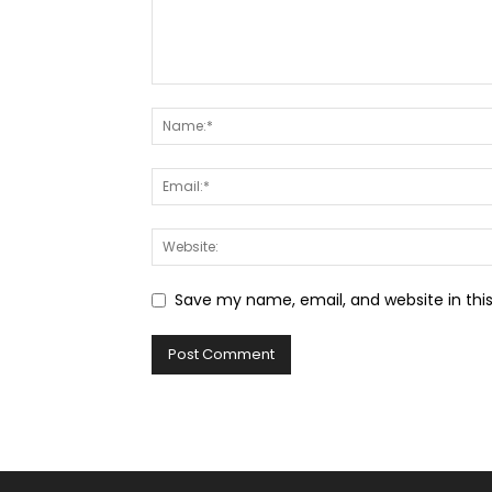
Save my name, email, and website in thi