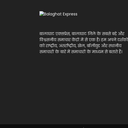
बालाघाट एक्सप्रेस, बालाघाट जिले के सबसे बड़े और
विश्वसनीय समाचार केंद्रों में से एक है। हम अपने दर्शको
को राष्ट्रीय, अंतर्राष्ट्रीय, खेल, बॉलीवुड और स्थानीय
समाचारों के बारे में समाचारों के माध्यम से बताते हैं।