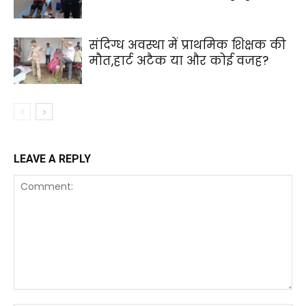
संदिग्ध अवस्था में प्राथमिक शिक्षक की
मौत,हार्ट अटैक या और कोई वजह?
LEAVE A REPLY