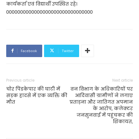
कार्यकर्ता एवं विद्यार्थी उपस्थित रहे।
0000000000000000000000000000000
Facebook
Twitter
Previous article
Next article
चोर पिंडकेपार की घाटी में
वन विभाग के अधिकारियों पर
सड़क हादसे में एक व्यक्ति की
आदिवासी ग्रामीणों ने लगाए
मौत
प्रताड़ना और जातिगत अपमान
के आरोप, कलेक्टर
जनसुनवाई में पहुंचकर की
शिकायत,