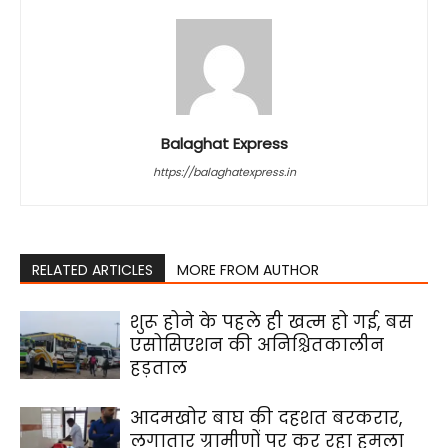
Balaghat Express
https://balaghatexpress.in
RELATED ARTICLES
MORE FROM AUTHOR
शुरू होने के पहले ही खत्म हो गई, बस
एसोसिएशन की अनिश्चितकालीन
हड़ताल
आदमखोर बाघ की दहशत बरकरार,
लगातार ग्रामीणों पर कर रहा हमला