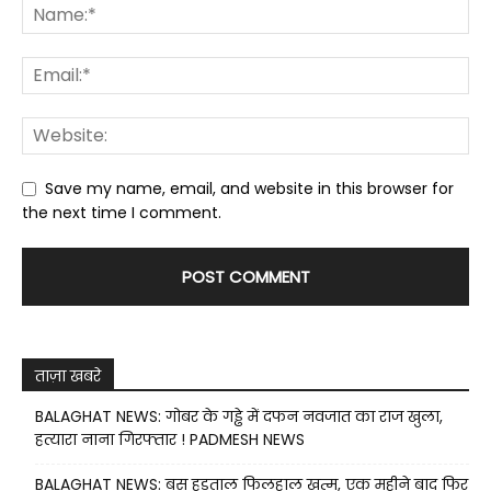
Save my name, email, and website in this browser for
the next time I comment.
ताज़ा खबरे
BALAGHAT NEWS: गोबर के गड्ढे में दफन नवजात का राज खुला,
हत्यारा नाना गिरफ्तार ! PADMESH NEWS
BALAGHAT NEWS: बस हड़ताल फिलहाल खत्म, एक महीने बाद फिर