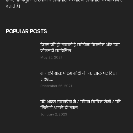
बताते हैं।
POPULAR POSTS
टैक्स फ्री हो सकती है कोरोना वैक्सीन और दवा,
जीएसटी काउंसिल...
May 28, 2021
मन की बात: पीएम मोदी ने नए साल पर दिया
संदेश,...
December 26, 2021
वंदे भारत एक्सप्रेस में ऑफिस केबिन जैसी शांति
मिलेगी:अगले दो साल...
January 2, 2023