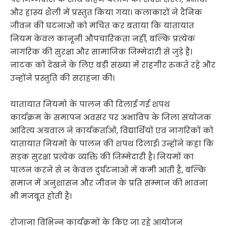
और हास्य शैली में प्रस्तुत किया गया। कलाकारों ने दैनिक
जीवन की घटनाओं को मंचित कर बताया कि यातायात
नियम केवल कानूनी औपचारिकता नहीं, बल्कि प्रत्येक
नागरिक की सुरक्षा और सामाजिक जिम्मेदारी से जुड़े हैं।
नाटक को देखने के लिए बड़ी संख्या में राहगीर रुकते रहे और
उन्होंने प्रस्तुति की सराहना की।
यातायात नियमो के पालन की दिलाई गई शपथ
कार्यक्रम के समापन अवसर पर अभाविप के जिला संयोजक
आदित्य अग्रवाल ने कार्यकर्ताओं, विद्यार्थियों एवं नागरिकों को
यातायात नियमों के पालन की शपथ दिलाई। उन्होंने कहा कि
सड़क सुरक्षा प्रत्येक व्यक्ति की जिम्मेदारी है। नियमों का
पालन करने से न केवल दुर्घटनाओं में कमी आती है, बल्कि
समाज में अनुशासन और जीवन के प्रति सम्मान की भावना
भी मजबूत होती है।
रोजाना विभिन्न कार्यक्रमों के किए जा रहे आयोजन